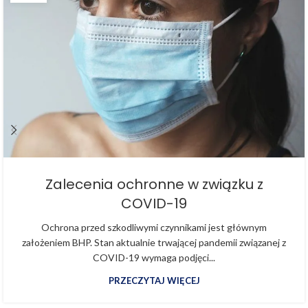
Zalecenia ochronne w związku z
COVID-19
Ochrona przed szkodliwymi czynnikami jest głównym
założeniem BHP. Stan aktualnie trwającej pandemii związanej z
COVID-19 wymaga podjęci...
PRZECZYTAJ WIĘCEJ