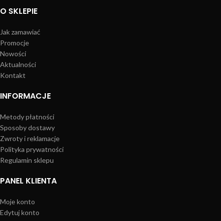
O SKLEPIE
Jak zamawiać
Promocje
Nowości
Aktualności
Kontakt
INFORMACJE
Metody płatności
Sposoby dostawy
Zwroty i reklamacje
Polityka prywatności
Regulamin sklepu
PANEL KLIENTA
Moje konto
Edytuj konto