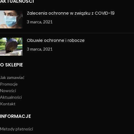
AKTUALNOŚCI
Zalecenia ochronne w związku z COVID-19
3 marca, 2021
Obuwie ochronne i robocze
3 marca, 2021
O SKLEPIE
Jak zamawiać
Promocje
Nowości
Aktualności
Kontakt
INFORMACJE
Metody płatności