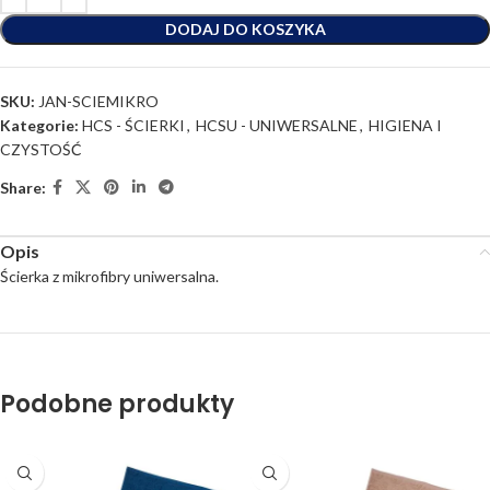
DODAJ DO KOSZYKA
SKU:
JAN-SCIEMIKRO
Kategorie:
HCS - ŚCIERKI
,
HCSU - UNIWERSALNE
,
HIGIENA I
CZYSTOŚĆ
Share:
Opis
Ścierka z mikrofibry uniwersalna.
Podobne produkty