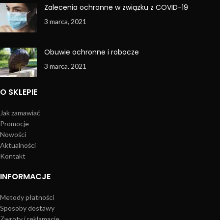
Zalecenia ochronne w związku z COVID-19
3 marca, 2021
Obuwie ochronne i robocze
3 marca, 2021
O SKLEPIE
Jak zamawiać
Promocje
Nowości
Aktualności
Kontakt
INFORMACJE
Metody płatności
Sposoby dostawy
Zwroty i reklamacje