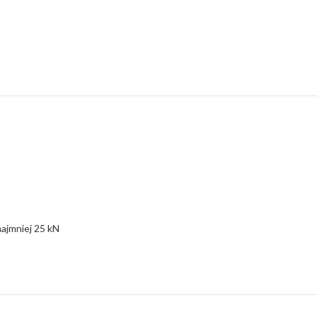
najmniej 25 kN