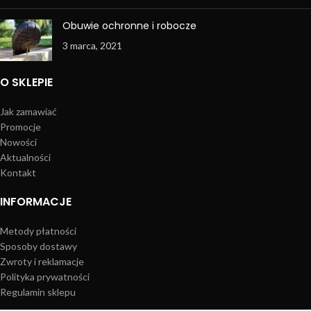
Obuwie ochronne i robocze
3 marca, 2021
O SKLEPIE
Jak zamawiać
Promocje
Nowości
Aktualności
Kontakt
INFORMACJE
Metody płatności
Sposoby dostawy
Zwroty i reklamacje
Polityka prywatności
Regulamin sklepu