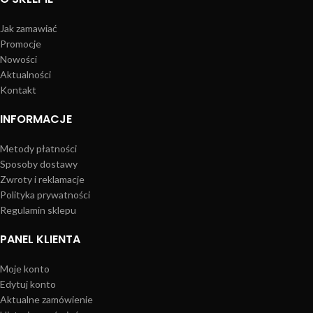
Jak zamawiać
Promocje
Nowości
Aktualności
Kontakt
INFORMACJE
Metody płatności
Sposoby dostawy
Zwroty i reklamacje
Polityka prywatności
Regulamin sklepu
PANEL KLIENTA
Moje konto
Edytuj konto
Aktualne zamówienie