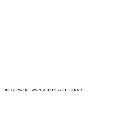
 zmiennych warunków zewnętrznych i różnego