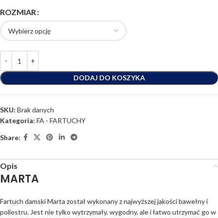
ROZMIAR
DODAJ DO KOSZYKA
SKU:
Brak danych
Kategoria:
FA - FARTUCHY
Share:
Opis
MARTA
Fartuch damski Marta został wykonany z najwyższej jakości bawełny i
poliestru. Jest nie tylko wytrzymały, wygodny, ale i łatwo utrzymać go w