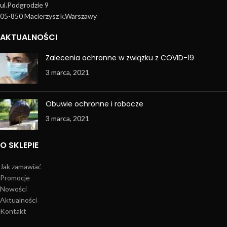
ul.Podgrodzie 9
05-850 Macierzysz k.Warszawy
AKTUALNOŚCI
Zalecenia ochronne w związku z COVID-19
3 marca, 2021
Obuwie ochronne i robocze
3 marca, 2021
O SKLEPIE
Jak zamawiać
Promocje
Nowości
Aktualności
Kontakt