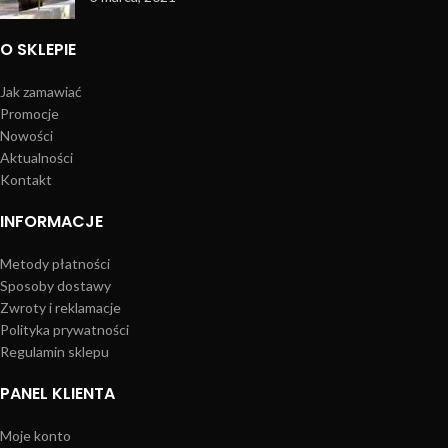
O SKLEPIE
Jak zamawiać
Promocje
Nowości
Aktualności
Kontakt
INFORMACJE
Metody płatności
Sposoby dostawy
Zwroty i reklamacje
Polityka prywatności
Regulamin sklepu
PANEL KLIENTA
Moje konto