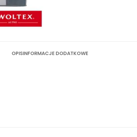
OPIS
INFORMACJE DODATKOWE