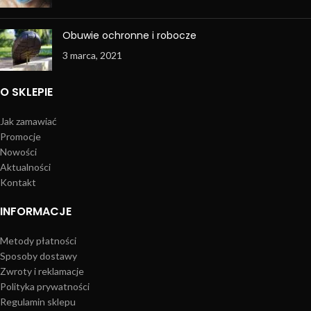
Obuwie ochronne i robocze
3 marca, 2021
O SKLEPIE
Jak zamawiać
Promocje
Nowości
Aktualności
Kontakt
INFORMACJE
Metody płatności
Sposoby dostawy
Zwroty i reklamacje
Polityka prywatności
Regulamin sklepu