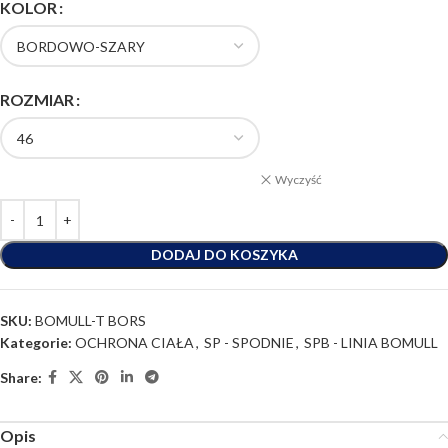
KOLOR
ROZMIAR
Wyczyść
DODAJ DO KOSZYKA
SKU:
BOMULL-T BORS
Kategorie:
OCHRONA CIAŁA
,
SP - SPODNIE
,
SPB - LINIA BOMULL
Share:
Opis