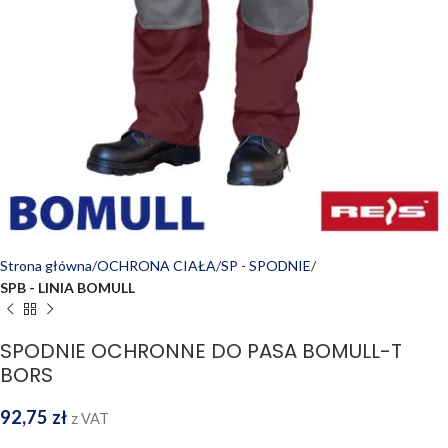
Strona główna
OCHRONA CIAŁA
SP - SPODNIE
SPB - LINIA BOMULL
SPODNIE OCHRONNE DO PASA BOMULL-T
BORS
92,75
zł
z VAT