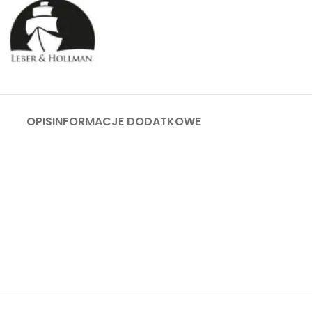
OPIS
INFORMACJE DODATKOWE