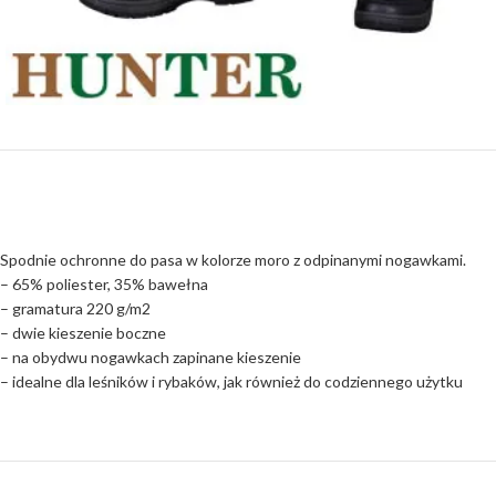
Spodnie ochronne do pasa w kolorze moro z odpinanymi nogawkami.
– 65% poliester, 35% bawełna
– gramatura 220 g/m2
– dwie kieszenie boczne
– na obydwu nogawkach zapinane kieszenie
– idealne dla leśników i rybaków, jak również do codziennego użytku