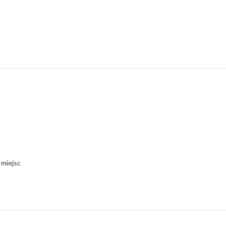
 miejsc