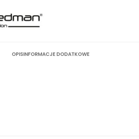
OPIS
INFORMACJE DODATKOWE