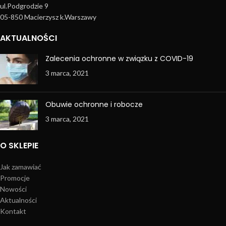
ul.Podgrodzie 9
05-850 Macierzysz k.Warszawy
AKTUALNOŚCI
Zalecenia ochronne w związku z COVID-19
3 marca, 2021
Obuwie ochronne i robocze
3 marca, 2021
O SKLEPIE
Jak zamawiać
Promocje
Nowości
Aktualności
Kontakt