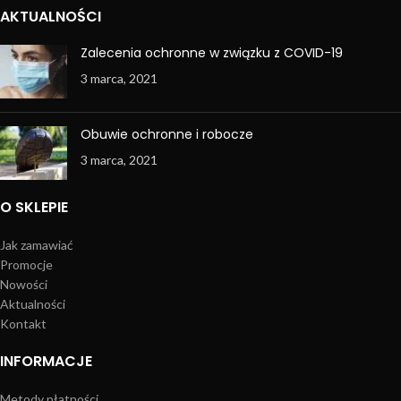
AKTUALNOŚCI
Zalecenia ochronne w związku z COVID-19
3 marca, 2021
Obuwie ochronne i robocze
3 marca, 2021
O SKLEPIE
Jak zamawiać
Promocje
Nowości
Aktualności
Kontakt
INFORMACJE
Metody płatności