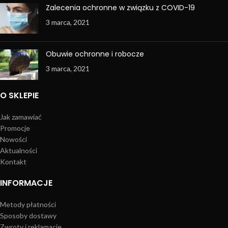
Zalecenia ochronne w związku z COVID-19
3 marca, 2021
Obuwie ochronne i robocze
3 marca, 2021
O SKLEPIE
Jak zamawiać
Promocje
Nowości
Aktualności
Kontakt
INFORMACJE
Metody płatności
Sposoby dostawy
Zwroty i reklamacje