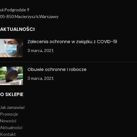
ul.Podgrodzie 9
05-850 Macierzysz k.Warszawy
AKTUALNOŚCI
Zalecenia ochronne w związku z COVID-19
3 marca, 2021
Obuwie ochronne i robocze
3 marca, 2021
O SKLEPIE
Jak zamawiać
Promocje
Nowości
Aktualności
Kontakt