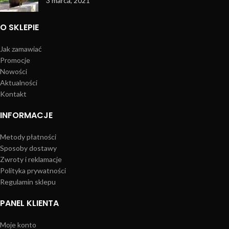
3 marca, 2021
O SKLEPIE
Jak zamawiać
Promocje
Nowości
Aktualności
Kontakt
INFORMACJE
Metody płatności
Sposoby dostawy
Zwroty i reklamacje
Polityka prywatności
Regulamin sklepu
PANEL KLIENTA
Moje konto