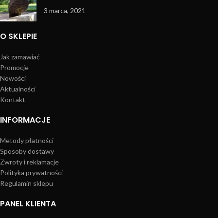
3 marca, 2021
O SKLEPIE
Jak zamawiać
Promocje
Nowości
Aktualności
Kontakt
INFORMACJE
Metody płatności
Sposoby dostawy
Zwroty i reklamacje
Polityka prywatności
Regulamin sklepu
PANEL KLIENTA