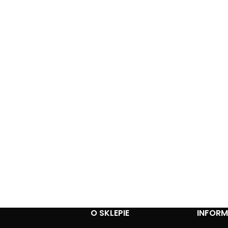
O SKLEPIE
INFOR