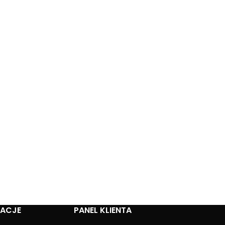
MACJE
PANEL KLIENTA