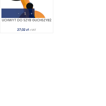
UCHWYT DO SZYB GUCHSZYB2
27,02
zł
z VAT