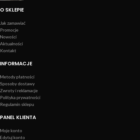
O SKLEPIE
Jak zamawiać
Promocje
Nowości
Aktualności
Kontakt
INFORMACJE
Metody płatności
Sposoby dostawy
Zwroty i reklamacje
Polityka prywatności
Regulamin sklepu
PANEL KLIENTA
Moje konto
Edytuj konto