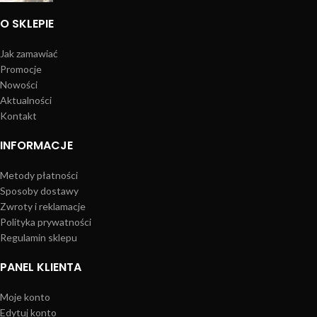
O SKLEPIE
Jak zamawiać
Promocje
Nowości
Aktualności
Kontakt
INFORMACJE
Metody płatności
Sposoby dostawy
Zwroty i reklamacje
Polityka prywatności
Regulamin sklepu
PANEL KLIENTA
Moje konto
Edytuj konto