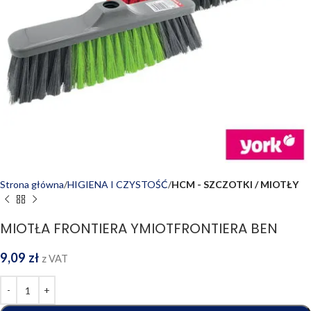
Strona główna
HIGIENA I CZYSTOŚĆ
HCM - SZCZOTKI / MIOTŁY
MIOTŁA FRONTIERA YMIOTFRONTIERA BEN
9,09
zł
z VAT