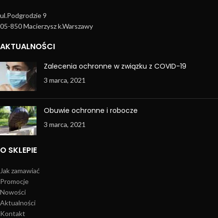
ul.Podgrodzie 9
05-850 Macierzysz k.Warszawy
AKTUALNOŚCI
Zalecenia ochronne w związku z COVID-19
3 marca, 2021
Obuwie ochronne i robocze
3 marca, 2021
O SKLEPIE
Jak zamawiać
Promocje
Nowości
Aktualności
Kontakt