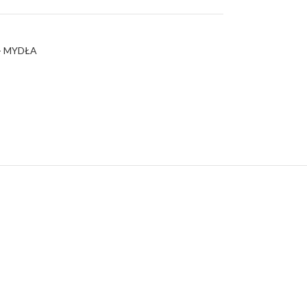
- MYDŁA