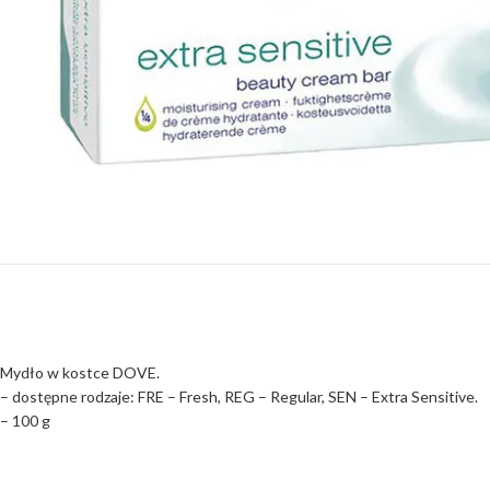
Mydło w kostce DOVE.
– dostępne rodzaje: FRE – Fresh, REG – Regular, SEN – Extra Sensitive.
– 100 g