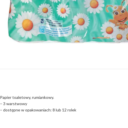
Papier toaletowy, rumiankowy.
– 3 warstwowy
– dostępne w opakowaniach: 8 lub 12 rolek