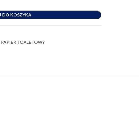
J DO KOSZYKA
- PAPIER TOALETOWY