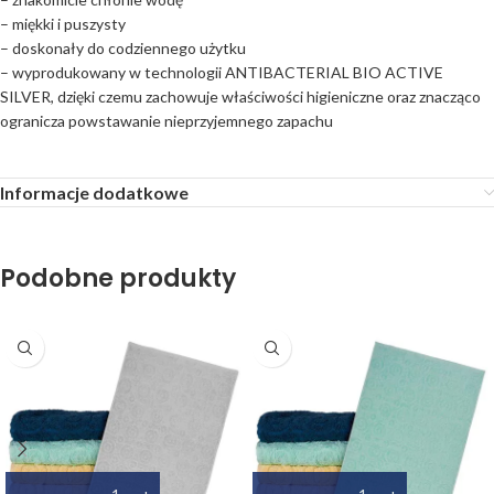
– miękki i puszysty
– doskonały do codziennego użytku
– wyprodukowany w technologii ANTIBACTERIAL BIO ACTIVE
SILVER, dzięki czemu zachowuje właściwości higieniczne oraz znacząco
ogranicza powstawanie nieprzyjemnego zapachu
Informacje dodatkowe
Podobne produkty