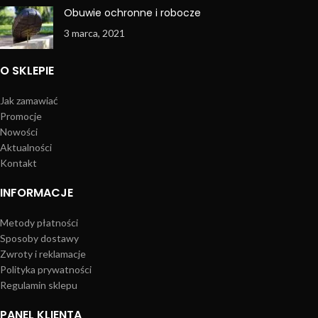
Obuwie ochronne i robocze
3 marca, 2021
O SKLEPIE
Jak zamawiać
Promocje
Nowości
Aktualności
Kontakt
INFORMACJE
Metody płatności
Sposoby dostawy
Zwroty i reklamacje
Polityka prywatności
Regulamin sklepu
PANEL KLIENTA