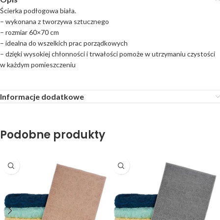
Ścierka podłogowa biała.
– wykonana z tworzywa sztucznego
– rozmiar 60×70 cm
– idealna do wszelkich prac porządkowych
– dzięki wysokiej chłonności i trwałości pomoże w utrzymaniu czystości
w każdym pomieszczeniu
Informacje dodatkowe
Podobne produkty