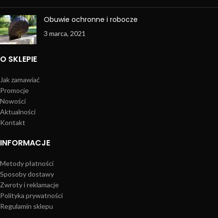
Obuwie ochronne i robocze
3 marca, 2021
O SKLEPIE
Jak zamawiać
Promocje
Nowości
Aktualności
Kontakt
INFORMACJE
Metody płatności
Sposoby dostawy
Zwroty i reklamacje
Polityka prywatności
Regulamin sklepu