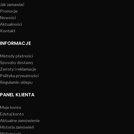
Jak zamawiać
Promocje
Nowości
Aktualności
Kontakt
INFORMACJE
Metody płatności
Sposoby dostawy
Zwroty i reklamacje
Polityka prywatności
Regulamin sklepu
PANEL KLIENTA
Moje konto
Edytuj konto
Aktualne zamówienie
Historia zamówień
Wyloguj się