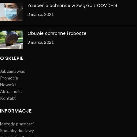
Zalecenia ochronne w związku z COVID-19
3 marca, 2021
Obuwie ochronne i robocze
3 marca, 2021
O SKLEPIE
Jak zamawiać
Promocje
Nowości
Aktualności
Kontakt
INFORMACJE
Metody płatności
Sposoby dostawy