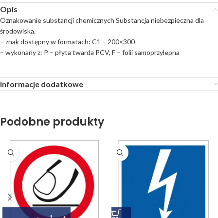
Opis
Oznakowanie substancji chemicznych Substancja niebezpieczna dla
środowiska.
– znak dostępny w formatach: C1 – 200×300
– wykonany z: P – płyta twarda PCV, F – folii samoprzylepna
Informacje dodatkowe
Podobne produkty