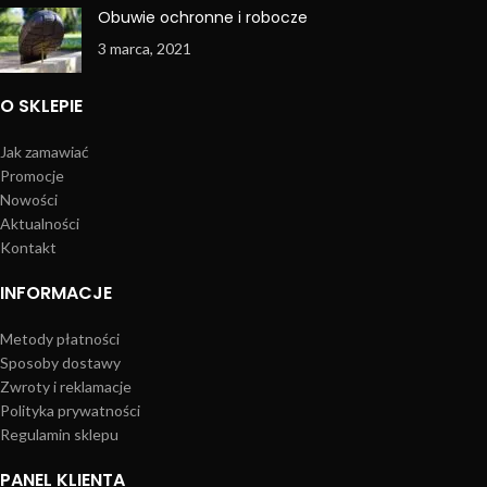
Obuwie ochronne i robocze
3 marca, 2021
O SKLEPIE
Jak zamawiać
Promocje
Nowości
Aktualności
Kontakt
INFORMACJE
Metody płatności
Sposoby dostawy
Zwroty i reklamacje
Polityka prywatności
Regulamin sklepu
PANEL KLIENTA