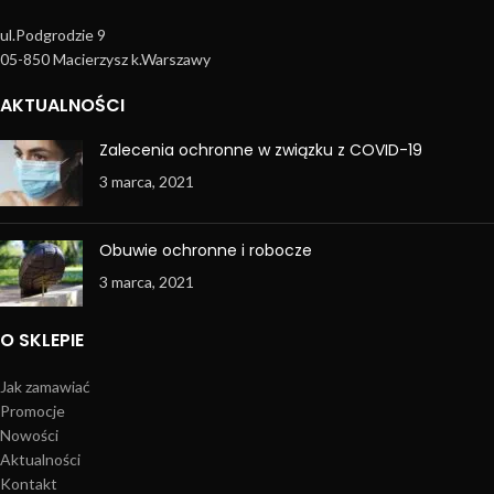
ul.Podgrodzie 9
05-850 Macierzysz k.Warszawy
AKTUALNOŚCI
Zalecenia ochronne w związku z COVID-19
3 marca, 2021
Obuwie ochronne i robocze
3 marca, 2021
O SKLEPIE
Jak zamawiać
Promocje
Nowości
Aktualności
Kontakt