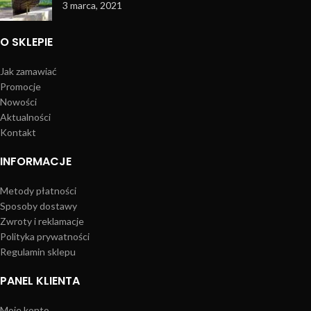
3 marca, 2021
O SKLEPIE
Jak zamawiać
Promocje
Nowości
Aktualności
Kontakt
INFORMACJE
Metody płatności
Sposoby dostawy
Zwroty i reklamacje
Polityka prywatności
Regulamin sklepu
PANEL KLIENTA
Moje konto