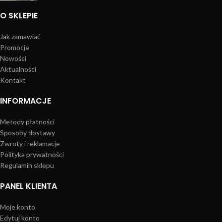
O SKLEPIE
Jak zamawiać
Promocje
Nowości
Aktualności
Kontakt
INFORMACJE
Metody płatności
Sposoby dostawy
Zwroty i reklamacje
Polityka prywatności
Regulamin sklepu
PANEL KLIENTA
Moje konto
Edytuj konto