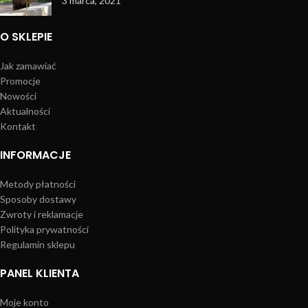
3 marca, 2021
O SKLEPIE
Jak zamawiać
Promocje
Nowości
Aktualności
Kontakt
INFORMACJE
Metody płatności
Sposoby dostawy
Zwroty i reklamacje
Polityka prywatności
Regulamin sklepu
PANEL KLIENTA
Moje konto