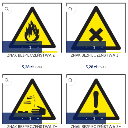
ZNAK BEZPIECZEŃSTWA Z-
ZNAK BEZPIECZEŃSTWA Z-
152CH
154CH
5,28
zł
5,28
zł
z VAT
z VAT
ZNAK BEZPIECZEŃSTWA Z-
ZNAK BEZPIECZEŃSTWA Z-