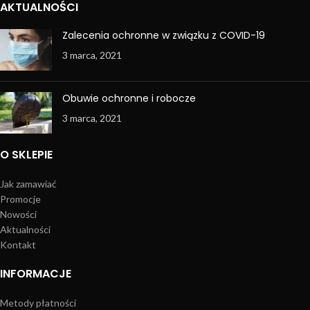
AKTUALNOŚCI
Zalecenia ochronne w związku z COVID-19
3 marca, 2021
Obuwie ochronne i robocze
3 marca, 2021
O SKLEPIE
Jak zamawiać
Promocje
Nowości
Aktualności
Kontakt
INFORMACJE
Metody płatności