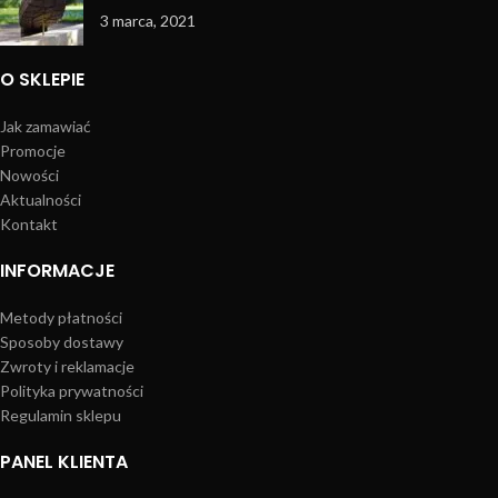
3 marca, 2021
O SKLEPIE
Jak zamawiać
Promocje
Nowości
Aktualności
Kontakt
INFORMACJE
Metody płatności
Sposoby dostawy
Zwroty i reklamacje
Polityka prywatności
Regulamin sklepu
PANEL KLIENTA