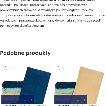
porządku na ulicach, podjazdach, chodnikach oraz większych
powierzchniach zarówno na zewnątrz, jak i wewnątrz budynków
– odpowiednio dobrane włosie doskonale sprawdza się również podczas
ogrodowych prac porządkowych oraz do wymiatania piasku ze szczelin
pomiędzy kostkami brukowymi
Podobne produkty