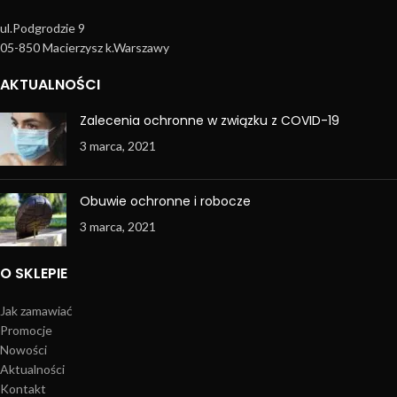
ul.Podgrodzie 9
05-850 Macierzysz k.Warszawy
AKTUALNOŚCI
Zalecenia ochronne w związku z COVID-19
3 marca, 2021
Obuwie ochronne i robocze
3 marca, 2021
O SKLEPIE
Jak zamawiać
Promocje
Nowości
Aktualności
Kontakt