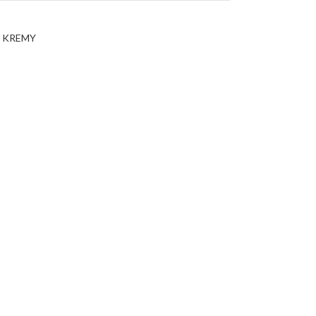
- KREMY