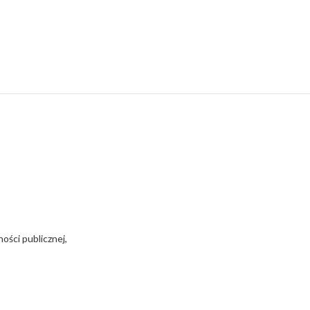
ości publicznej,